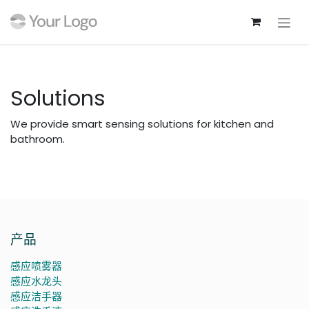
跳至内容
Solutions
We provide smart sensing solutions for kitchen and
bathroom.
产品
感应喷雾器
感应水龙头
感应洁手器