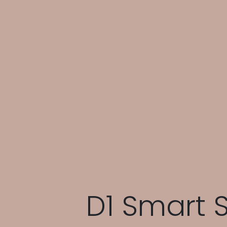
D1 Smart 