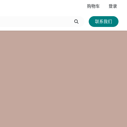
购物车
登录
联系我们