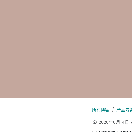
所有博客
产品方
2026年6月14日