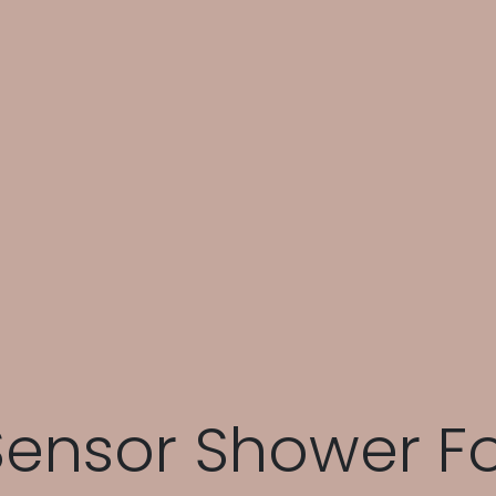
Sensor Shower 