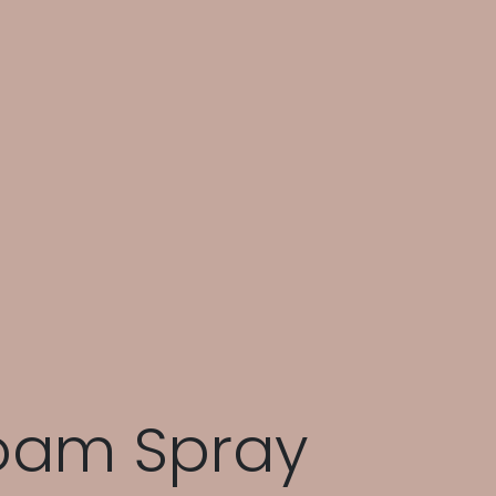
Foam Spray