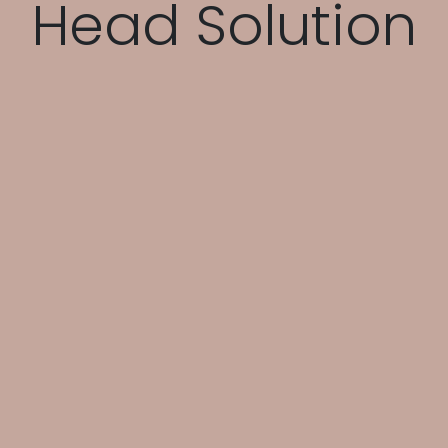
Head Solution