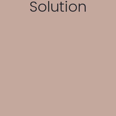
Solution