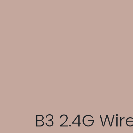
B3 2.4G Wir