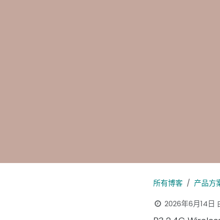
所有博客
产品方
2026年6月14日