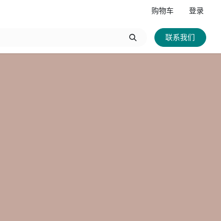
购物车
登录
联系我们