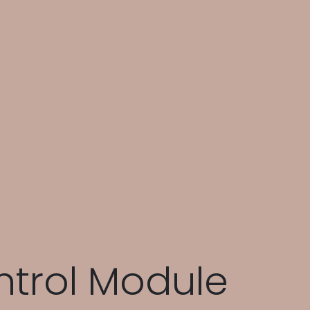
ntrol Module