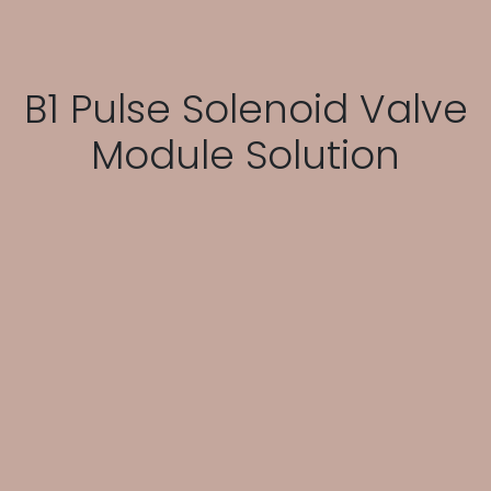
B1 Pulse Solenoid Valve
Module Solution