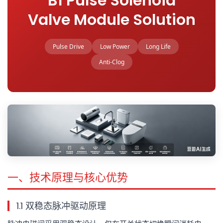
B1 Pulse Solenoid
Valve Module Solution
Pulse Drive
Low Power
Long Life
Anti-Clog
一、技术原理与核心优势
1.1 双稳态脉冲驱动原理